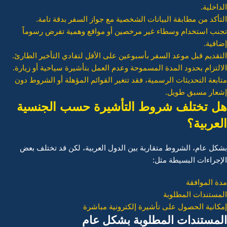
الداخلية.
التأكد من مطابقة البيانات الشخصية مع جواز السفر بدقة تامة.
تجنب استخدام وسطاء غير مرخصين أو مواقع وهمية تفرض رسوماً
إضافية.
التقديم قبل موعد السفر بأسبوعين على الأقل لتفادي التأخير الطارئ.
الالتزام بحدود المدة المسموحة وعدم العمل بتأشيرة سياحية أو زيارة
.
متابعة التحديثات الرسمية، فقد تتغير القوائم المؤهلة أو الشروط دون
إشعار مسبق طويل.
هل تختلف شروط التأشيرة حسب الجنسية
العربية؟
بشكل عام، الشروط متقاربة بين الدول العربية، لكن قد تختلف بعض
الإجراءات البسيطة مثل:
مدة الموافقة
المستندات المطلوبة
إمكانية الحصول على تأشيرة إلكترونية مباشرة
المستندات المطلوبة بشكل عام