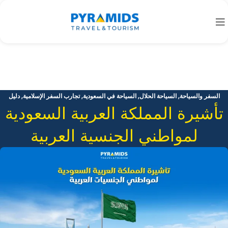
,
,
,
,
السفر والسياحة
السياحة الحلال
السياحة في السعودية
تجارب السفر الإسلامية
دليل
,
تأشيرة المملكة العربية السعودية
السفر 2026
وجهات عربية
لمواطني الجنسية العربية