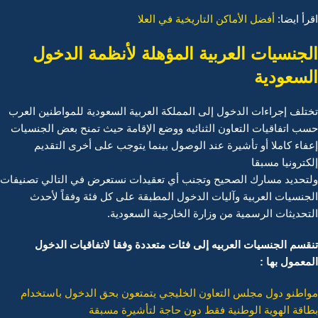
اقرأ ايضا:
أفضل الأماكن التاريخية في العلا
الجنسيات العربية المؤهلة لأنظمة الدخول
السعودية
تختلف إجراءات الدخول إلى المملكة العربية السعودية للمواطنين العرب
حسب اتفاقيات التعاون الثنائيه ووضع الإقامة حيث تمنح بعض الجنسيات
إعفاء كاملا أو تأشيرة عند الوصول بينما يتوجب على أخرى التقديم
إلكترونيا مسبقا
ولتحديد مسارك الصحيح وتجنب أي تعقيدات نستعرض في التالي تصنيفات
الجنسيات العربية وآليات الدخول المطبقة على كل فئة وفقاً لأحدث
التحديثات الرسمية من وزارة الخارجية السعودية.
تنقسم الجنسيات العربيه إلى فئات متعددة وفقا لاتفاقيات الدخول
المعمول بها :
مواطنو دول مجلس التعاون الخليجي يتمتعون بحق الدخول باستخدام
بطاقة الهوية الوطنية فقط دون حاجة لتأشيرة مسبقة