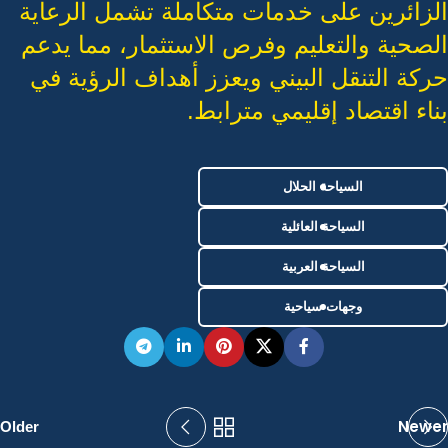
الزائرين على خدمات متكاملة تشمل الرعاية
الصحية والتعليم وفرص الاستثمار، مما يدعم
حركة التنقل البيني ويعزز أهداف الرؤية في
بناء اقتصاد إقليمي مترابط.
السياحة الحلال
السياحة العائلية
السياحة العربية
وجهات سياحية
Newer
Older