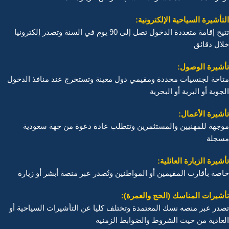
التأشيرة السياحية الإلكترونية:
تتيح إقامة متعددة الدخول تصل إلى 90 يوم في السنة وتصدر إلكترونيا
خلال دقائق
تأشيرة الوصول:
متاحة لجنسيات محددة ومقيمي دول معينة وتستخرج عند منافذ الدخول
الجوية أو البرية أو البحرية
تأشيرة الأعمال:
موجهة للمهنيين والمستثمرين وتتطلب عادة دعوة من جهة سعودية
مسجلة
تأشيرة الزيارة العائلية:
خاصة بأقارب المقيمين أو المواطنين وتُصدر عبر منصة أبشر أو زيارة
تأشيرات المناسك (الحج والعمرة):
تصدر عبر منصه نسك المعتمدة وتختلف كليا عن التأشيرات السياحية أو
العادية من حيث الشروط والضوابط الزمنيه