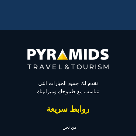
نقدم لك جميع الخيارات التي
تتناسب مع طموحك وميزانيتك
روابط سريعة
من نحن