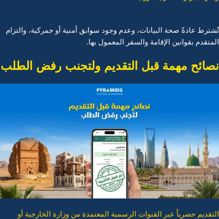
تُشترط عادةً صحة البيانات، وعدم وجود سوابق أمنية أو جمركية، والتزام
المتقدم بقوانين الإقامة والسفر المعمول بها.
نصائح مهمة قبل التقديم ولتجنب رفض الطلب
التقديم حصرياً عبر القنوات الرسمية المعتمدة من وزارة الخارجية أو