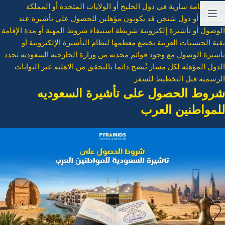
حاملو إقامة سارية في دول الخليج أو الولايات المتحدة أو المملكة
المتحدة أو دول شنجن قد يكونون مؤهلين للحصول على تأشيرة عند
الوصول أو تأشيرة إلكترونية شريطة استيفاء شروط المهنة أو مدة الإقامة
بقية الجنسيات العربية يخضع معظمها لنظام التأشيرة الإلكترونية أو
تأشيرة الوصول مع وجود قوائم محدثه من وزارة الخارجيه السعوديه تحدد
الدول المؤهله لكل مسار يُنصح دائما بالتحقق من الاهليه عبر البوابات
الرسميه قبل التخطيط للسفر
شروط الحصول على تأشيرة السعوديه
للمواطنين العرب