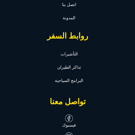
اتصل بنا
المدونة
روابط السفر
التأشيرات
تذاكر الطيران
البرامج السياحية
تواصل معنا
فيسبوك