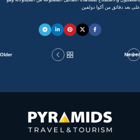
على بعد دقائق من أكوا دولفين
Newer
Older