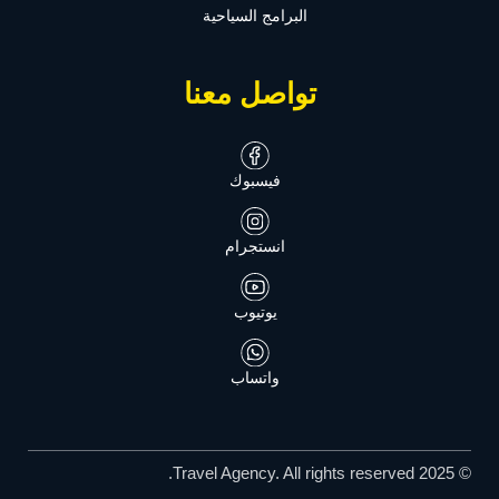
البرامج السياحية
تواصل معنا
فيسبوك
انستجرام
يوتيوب
واتساب
© 2025 Travel Agency. All rights reserved.