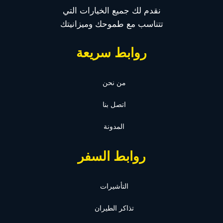
نقدم لك جميع الخيارات التي
تتناسب مع طموحك وميزانيتك
روابط سريعة
من نحن
اتصل بنا
المدونة
روابط السفر
التأشيرات
تذاكر الطيران