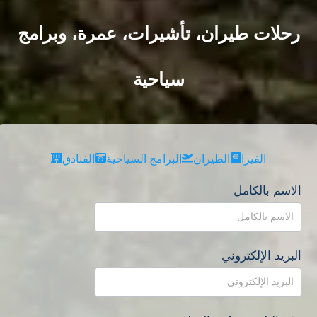
رحلات طيران، تأشيرات، عمرة، وبرامج
سياحية
الفيزا
الطيران
البرامج السياحية
الفنادق
الاسم بالكامل
البريد الإلكتروني