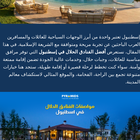
إسطنبول تعتبر واحدة من أبرز الوجهات السياحية للعائلات والمسافرين
العرب الباحثين عن تجربة مريحة ومتوافقة مع الشريعة الإسلامية. في هذا
أفضل الفنادق الحلال في إسطنبول
المقال، نستعرض
التي توفر مرافق
مناسبة للعائلات، وجبات حلال، وخدمات عالية الجودة تضمن إقامة ممتعة
وآمنة. سواء كنت تخطط لرحلة قصيرة أو إقامة طويلة، ستجد هنا خيارات
متنوعة تجمع بين الراحة، الفخامة، والموقع المثالي لاستكشاف معالم
المدينة.