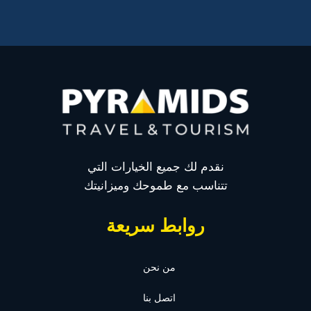
نقدم لك جميع الخيارات التي
تتناسب مع طموحك وميزانيتك
روابط سريعة
من نحن
اتصل بنا