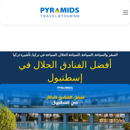
,
,
,
,
السفر والسياحة
السياحة
السياحة الحلال
السياحة في تركيا
تأشيرة تركيا
أفضل الفنادق الحلال في
إسطنبول