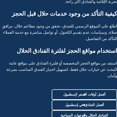
تجربة الإقامة والفنادق أكثر راحة.
كيفية التأكد من وجود خدمات حلال قبل الحجز
اطلع على الموقع الرسمي للفندق، تحقق من وجود مطاعم حلال، مرافق
صلاة، وسياسات عدم تقديم الكحول، أو تواصل مباشرة مع خدمة العملاء
للتأكد من التفاصيل.
استخدام مواقع الحجز لفلترة الفنادق الحلال
استفد من مواقع الحجز المخصصة أو فلترة الفنادق على مواقع عامة
للبحث عن خيارات حلال فقط، لتسهيل اختيار الفندق المناسب بسرعة
وأمان.
أفضل أوقات السفر لإسطنبول
أفضل الفنادق في إسطنبول
الفنادق الحلال والوجهات السياحية