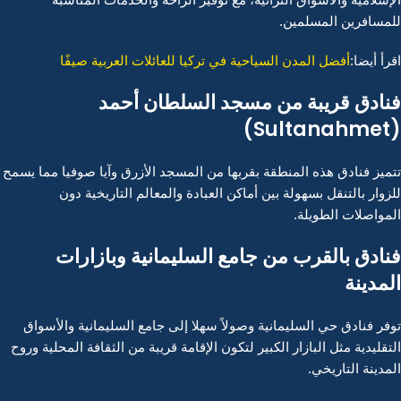
للمسافرين المسلمين.
اقرأ أيضا:
أفضل المدن السياحية في تركيا للعائلات العربية صيفًا
فنادق قريبة من مسجد السلطان أحمد
(Sultanahmet)
تتميز فنادق هذه المنطقة بقربها من المسجد الأزرق وآيا صوفيا مما يسمح
للزوار بالتنقل بسهولة بين أماكن العبادة والمعالم التاريخية دون
المواصلات الطويلة.
فنادق بالقرب من جامع السليمانية وبازارات
المدينة
توفر فنادق حي السليمانية وصولاً سهلا إلى جامع السليمانية والأسواق
التقليدية مثل البازار الكبير لتكون الإقامة قريبة من الثقافة المحلية وروح
المدينة التاريخي.