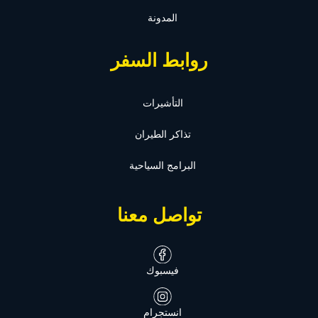
المدونة
روابط السفر
التأشيرات
تذاكر الطيران
البرامج السياحية
تواصل معنا
فيسبوك
انستجرام