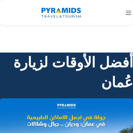
أفضل الأوقات لزيارة
عُمان