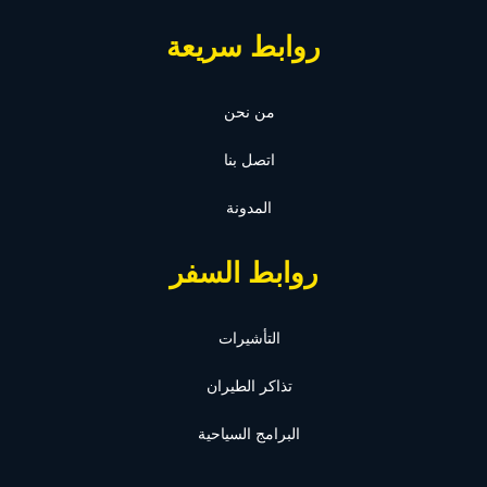
روابط سريعة
من نحن
اتصل بنا
المدونة
روابط السفر
التأشيرات
تذاكر الطيران
البرامج السياحية