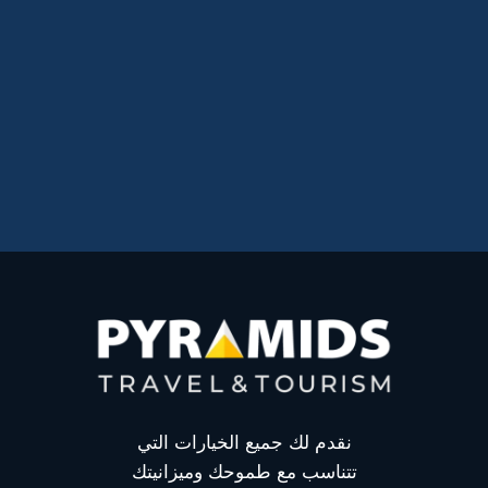
نقدم لك جميع الخيارات التي
تتناسب مع طموحك وميزانيتك