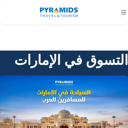
التسوق في الإمارات