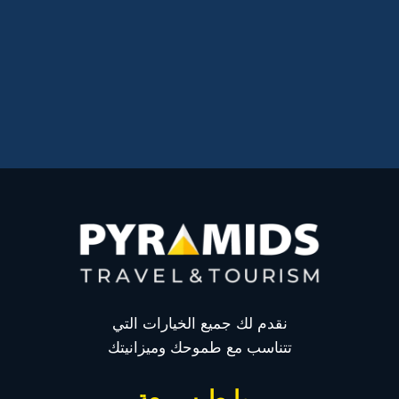
نقدم لك جميع الخيارات التي
تتناسب مع طموحك وميزانيتك