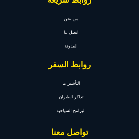
روابط سريعة
من نحن
اتصل بنا
المدونة
روابط السفر
التأشيرات
تذاكر الطيران
البرامج السياحية
تواصل معنا