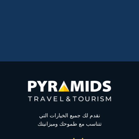
نقدم لك جميع الخيارات التي
تتناسب مع طموحك وميزانيتك