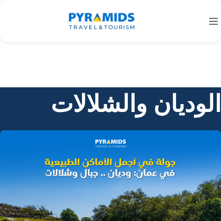
الوديان والشلالات