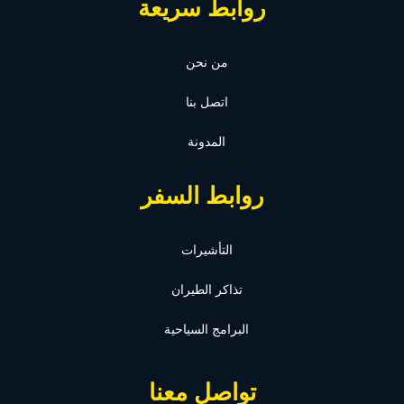
روابط سريعة
من نحن
اتصل بنا
المدونة
روابط السفر
التأشيرات
تذاكر الطيران
البرامج السياحية
تواصل معنا