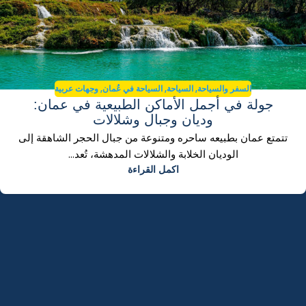
,
,
,
السفر والسياحة
السياحة
السياحة في عُمان
وجهات عربية
جولة في أجمل الأماكن الطبيعية في عمان:
وديان وجبال وشلالات
تتمتع عمان بطبيعه ساحره ومتنوعة من جبال الحجر الشاهقة إلى
الوديان الخلابة والشلالات المدهشة، تُعد...
اكمل القراءة