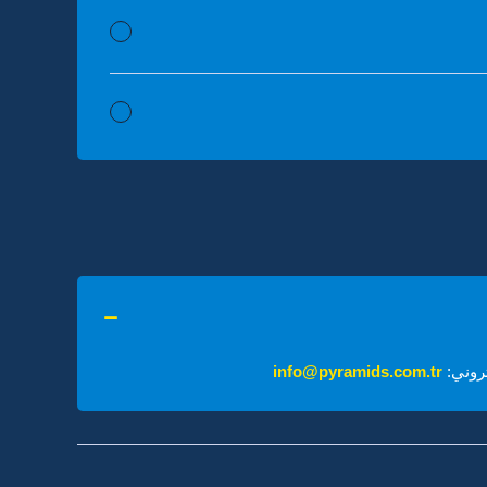
تروني:
info@pyramids.com.tr