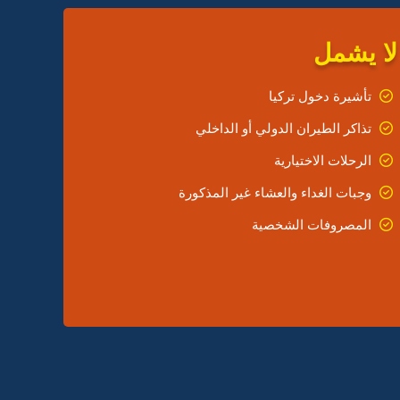
لا يشمل
تأشيرة دخول تركيا
تذاكر الطيران الدولي أو الداخلي
الرحلات الاختيارية
وجبات الغداء والعشاء غير المذكورة
المصروفات الشخصية