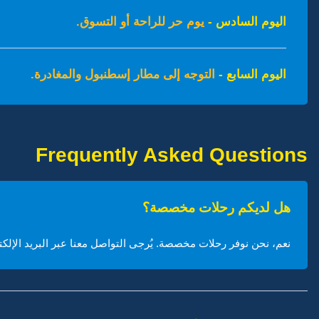
اليوم السادس -
يوم حر للراحة أو التسوق.
اليوم السابع -
التوجه إلى مطار إسطنبول والمغادرة.
Frequently Asked Questions
هل لديكم رحلات مخصصة؟
نعم، نحن نوفر رحلات مخصصة. يُرجى التواصل معنا عبر البريد الإلك