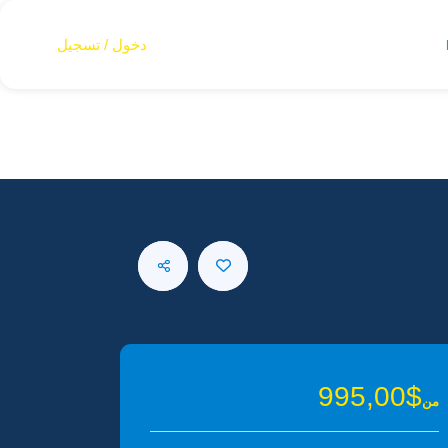
دخول / تسجيل
$995,00
من