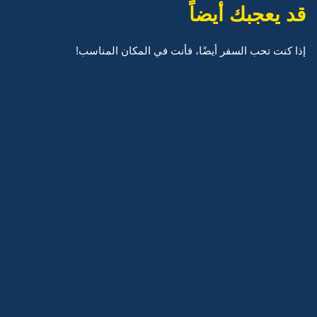
قد يعجبك أيضاً
إذا كنت تحب السفر أيضًا، فأنت في المكان المناسب!