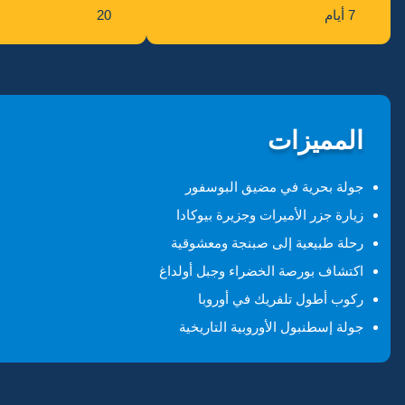
7 أيام
20
المميزات
جولة بحرية في مضيق البوسفور
زيارة جزر الأميرات وجزيرة بيوكادا
رحلة طبيعية إلى صبنجة ومعشوقية
اكتشاف بورصة الخضراء وجبل أولداغ
ركوب أطول تلفريك في أوروبا
جولة إسطنبول الأوروبية التاريخية