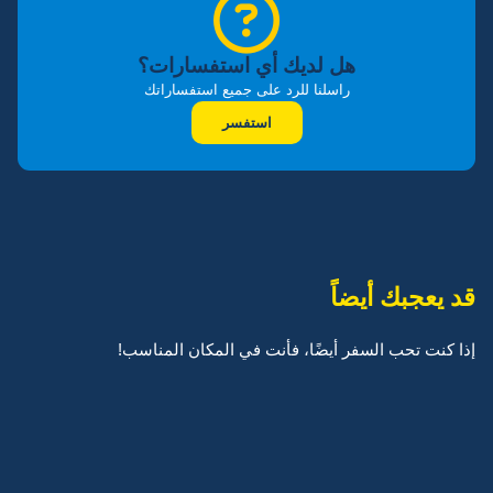
هل لديك أي استفسارات؟
راسلنا للرد على جميع استفساراتك
استفسر
قد يعجبك أيضاً
إذا كنت تحب السفر أيضًا، فأنت في المكان المناسب!