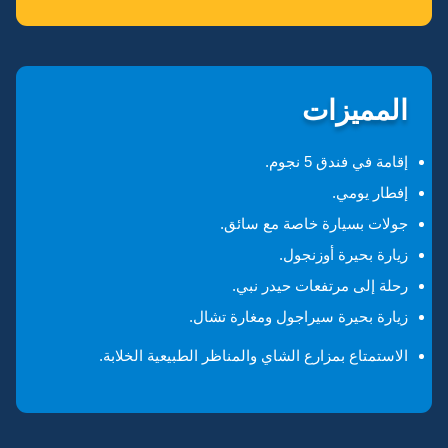
المميزات
إقامة في فندق 5 نجوم.
إفطار يومي.
جولات بسيارة خاصة مع سائق.
زيارة بحيرة أوزنجول.
رحلة إلى مرتفعات حيدر نبي.
زيارة بحيرة سيراجول ومغارة تشال.
الاستمتاع بمزارع الشاي والمناظر الطبيعية الخلابة.