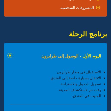
المصروفات الشخصية.
برنامج الرحلة
اليوم الأول -
الوصول إلى طرابزون
الاستقبال في مطار طرابزون.
الانتقال بسيارة خاصة إلى الفندق.
تسجيل الدخول والاستراحة.
وقت حر لاستكشاف المدينة.
المبيت في الفندق.