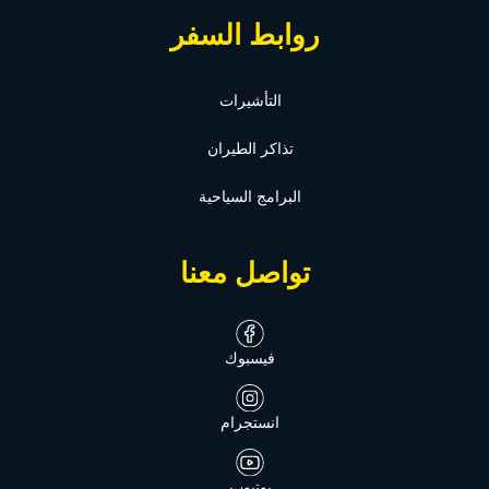
روابط السفر
التأشيرات
تذاكر الطيران
البرامج السياحية
تواصل معنا
فيسبوك
انستجرام
يوتيوب