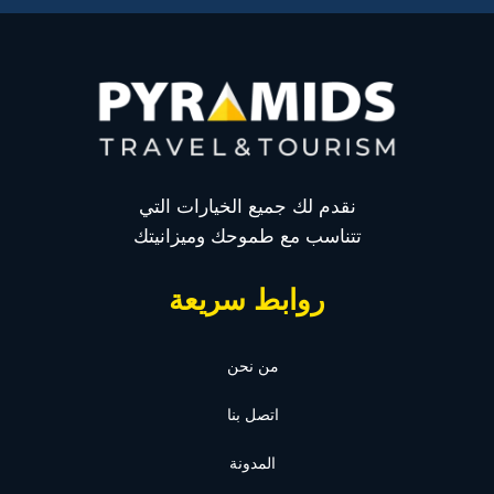
نقدم لك جميع الخيارات التي
تتناسب مع طموحك وميزانيتك
روابط سريعة
من نحن
اتصل بنا
المدونة