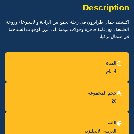
Description
اكتشف جمال طرابزون في رحلة تجمع بين الراحة والاسترخاء وروعة
الطبيعة، مع إقامة فاخرة وجولات يومية إلى أبرز الوجهات السياحية
في شمال تركيا.
المدة
4 أيام
حجم المجموعة
20
اللغة
العربية- الأنجليزية