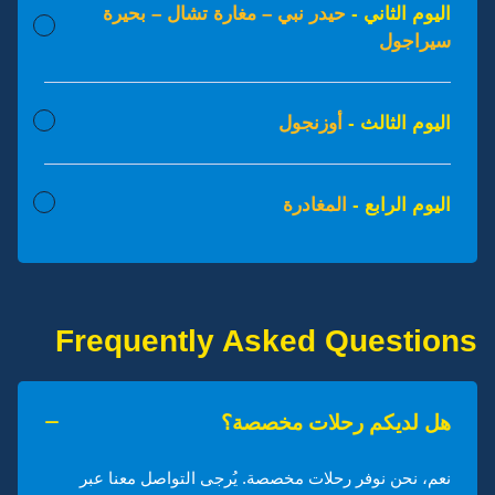
اليوم الثاني -
حيدر نبي – مغارة تشال – بحيرة
سيراجول
اليوم الثالث -
أوزنجول
اليوم الرابع -
المغادرة
Frequently Asked Questions
هل لديكم رحلات مخصصة؟
نعم، نحن نوفر رحلات مخصصة. يُرجى التواصل معنا عبر