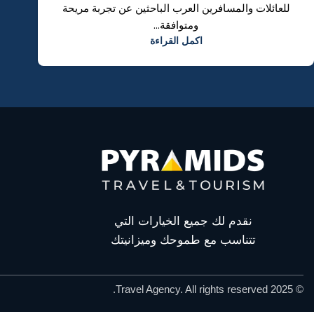
للعائلات والمسافرين العرب الباحثين عن تجربة مريحة
ومتوافقة...
اكمل القراءة
نقدم لك جميع الخيارات التي
تتناسب مع طموحك وميزانيتك
© 2025 Travel Agency. All rights reserved.