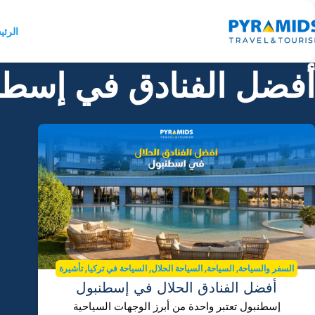
الرئي
أفضل الفنادق في إسطن
,
,
,
,
السفر والسياحة
السياحة
السياحة الحلال
السياحة في تركيا
تأشيرة
أفضل الفنادق الحلال في إسطنبول
تركيا
إسطنبول تعتبر واحدة من أبرز الوجهات السياحية