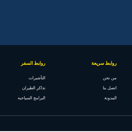
روابط سريعة
روابط السفر
من نحن
التأشيرات
اتصل بنا
تذاكر الطيران
المدونة
البرامج السياحية