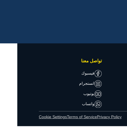
تواصل معنا
فيسبوك
انستجرام
يوتيوب
واتساب
Cookie Settings
Terms of Service
Privacy Policy