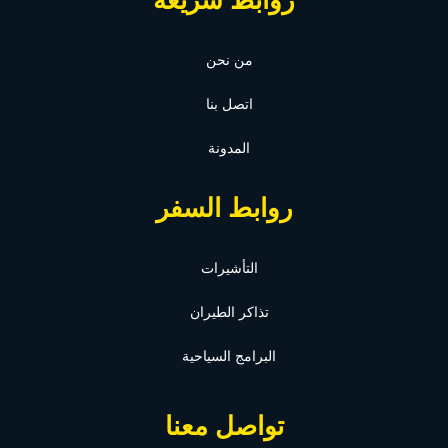
روابط سريعة
من نحن
اتصل بنا
المدونة
روابط السفر
التأشيرات
تذاكر الطيران
البرامج السياحية
تواصل معنا