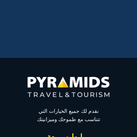
نقدم لك جميع الخيارات التي
تتناسب مع طموحك وميزانيتك