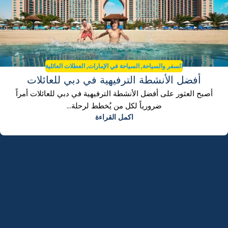
,
,
السفر والسياحة
السياحة في الإمارات
العطلات العائلية
أفضل الأنشطة الترفيهية في دبي للعائلات
أصبح العثور على أفضل الأنشطة الترفيهية في دبي للعائلات أمراً
ضرورياً لكل من يُخطط لرحلة...
اكمل القراءة