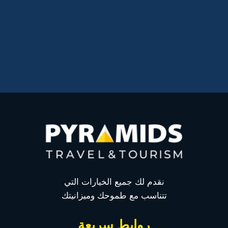
نقدم لك جميع الخيارات التي
تتناسب مع طموحك وميزانيتك
روابط سريعة