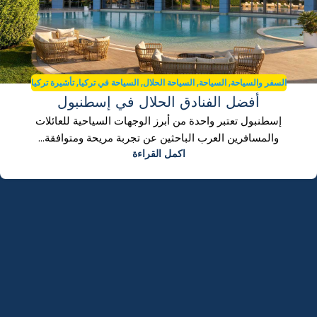
,
,
,
,
السفر والسياحة
السياحة
السياحة الحلال
السياحة في تركيا
تأشيرة تركيا
أفضل الفنادق الحلال في إسطنبول
إسطنبول تعتبر واحدة من أبرز الوجهات السياحية للعائلات
والمسافرين العرب الباحثين عن تجربة مريحة ومتوافقة...
اكمل القراءة