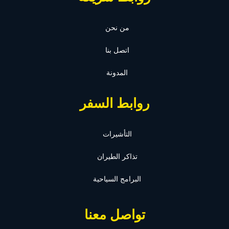
من نحن
اتصل بنا
المدونة
روابط السفر
التأشيرات
تذاكر الطيران
البرامج السياحية
تواصل معنا