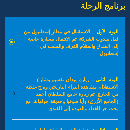
برنامج الرحلة
اليوم الأول: -
الاستقبال في مطار إسطنبول من
قبل مندوب الشركة، ثم الانتقال بسيارة خاصة
إلى الفندق واستلام الغرف والمبيت في
إسطنبول.
اليوم الثاني: -
زيارة ميدان تقسيم وشارع
الاستقلال، مشاهدة الترام التاريخي وبرج غلطة
من الخارج، ثم زيارة جامع السلطان أحمد
(الجامع الأزرق) وآيا صوفيا وحديقة جولهانة، مع
وقت حر للغداء والعودة إلى الفندق.