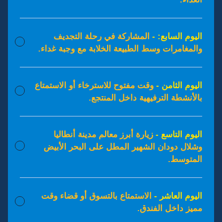
اليوم السابع: -
المشاركة في رحلة التجديف
والمغامرات وسط الطبيعة الخلابة مع وجبة غداء.
اليوم الثامن -
وقت مفتوح للاسترخاء أو الاستمتاع
بالأنشطة الترفيهية داخل المنتجع.
اليوم التاسع -
زيارة أبرز معالم مدينة أنطاليا
وشلال دودان الشهير المطل على البحر الأبيض
المتوسط.
اليوم العاشر -
الاستمتاع بالتسوق أو قضاء وقت
مميز داخل الفندق.