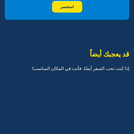
استفسر
قد يعجبك أيضاً
إذا كنت تحب السفر أيضًا، فأنت في المكان المناسب!