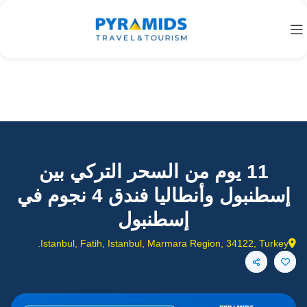
11 يوم من السحر التركي بين
إسطنبول وأنطاليا فندق 4 نجوم في
إسطنبول
Istanbul, Fatih, Istanbul, Marmara Region, 34122, Turkey.