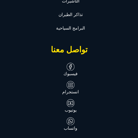
التأشيرات
تذاكر الطيران
البرامج السياحية
تواصل معنا
فيسبوك
انستجرام
يوتيوب
واتساب