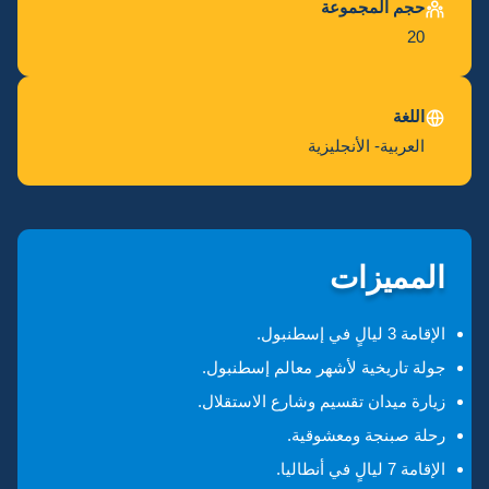
حجم المجموعة
20
اللغة
العربية- الأنجليزية
المميزات
الإقامة 3 ليالٍ في إسطنبول.
جولة تاريخية لأشهر معالم إسطنبول.
زيارة ميدان تقسيم وشارع الاستقلال.
رحلة صبنجة ومعشوقية.
الإقامة 7 ليالٍ في أنطاليا.