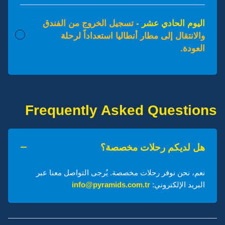
اليوم الحادي عشر -
تسجيل الخروج من الفندق
والانتقال إلى مطار أنطاليا استعداداً لرحلة
العودة.
Frequently Asked Questions
هل لديكم رحلات مخصصة؟
نعم، نحن نوفر رحلات مخصصة. يُرجى التواصل معنا عبر
البريد الإلكتروني:
info@pyramids.com.tr