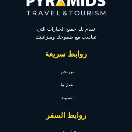
نقدم لك جميع الخيارات التي
تتناسب مع طموحك وميزانيتك
روابط سريعة
من نحن
اتصل بنا
المدونة
روابط السفر