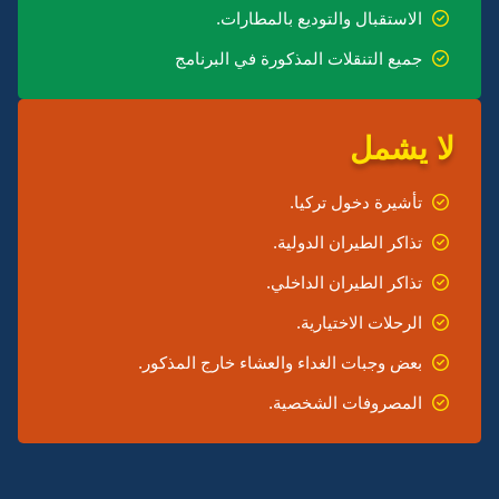
الاستقبال والتوديع بالمطارات.
جميع التنقلات المذكورة في البرنامج
لا يشمل
تأشيرة دخول تركيا.
تذاكر الطيران الدولية.
تذاكر الطيران الداخلي.
الرحلات الاختيارية.
بعض وجبات الغداء والعشاء خارج المذكور.
المصروفات الشخصية.