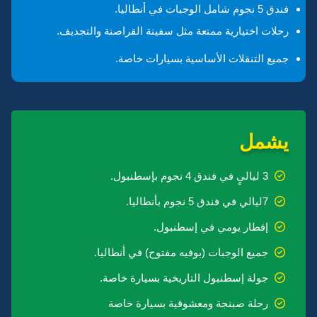
فندق 5 نجوم شامل الوجبات في أنطاليا.
رحلات اختيارية ممتعة مثل سفينة القراصنة والتجديف.
جميع التنقلات الأساسية بسيارات خاصة.
يشمل
3 لياليٍ في فندق 4 نجوم بإسطنبول.
7ليالي في فندق 5 نجوم بأنطاليا.
إفطار يومي في إسطنبول.
جميع الوجبات (بوفيه مفتوح) في أنطاليا.
جولة إسطنبول التاريخية بسيارة خاصة.
رحلة صبنجة ومعشوقية بسيارة خاصة